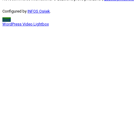
Configured by
INFOS Osijek
.
Gore
WordPress Video Lightbox