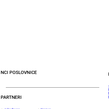
NCI POSLOVNICE
PARTNERI