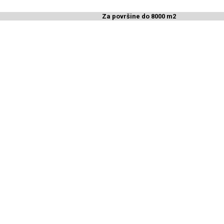
Za površine do 8000 m2