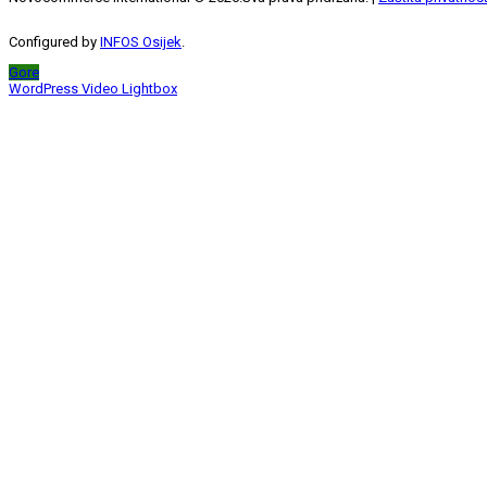
Configured by
INFOS Osijek
.
Gore
WordPress Video Lightbox