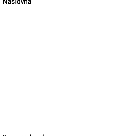
Naslovna