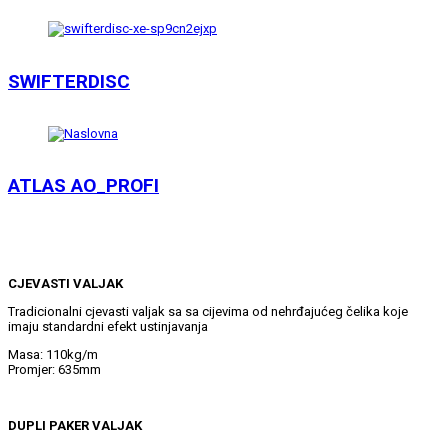
SWIFTERDISC
ATLAS AO_PROFI
CJEVASTI VALJAK
Tradicionalni cjevasti valjak sa sa cijevima od nehrđajućeg čelika koje
imaju standardni efekt ustinjavanja
Masa: 110kg/m
Promjer: 635mm
DUPLI PAKER VALJAK