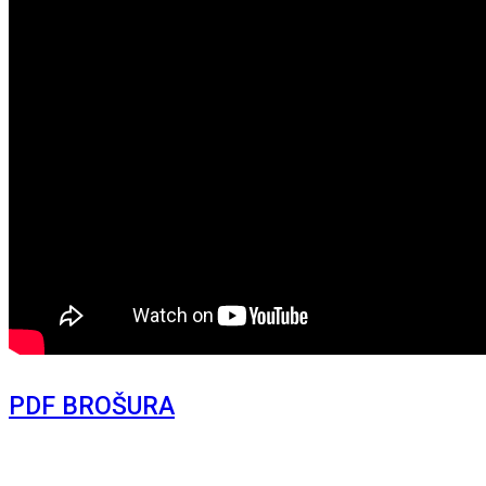
PDF BROŠURA