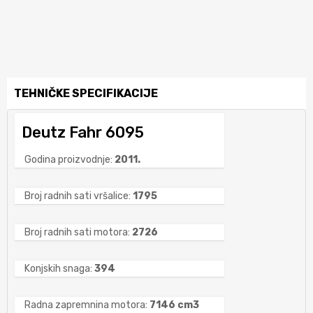
TEHNIČKE SPECIFIKACIJE
Deutz Fahr 6095
Godina proizvodnje:
2011.
Broj radnih sati vršalice:
1795
Broj radnih sati motora:
2726
Konjskih snaga:
394
Radna zapremnina motora:
7146 cm3