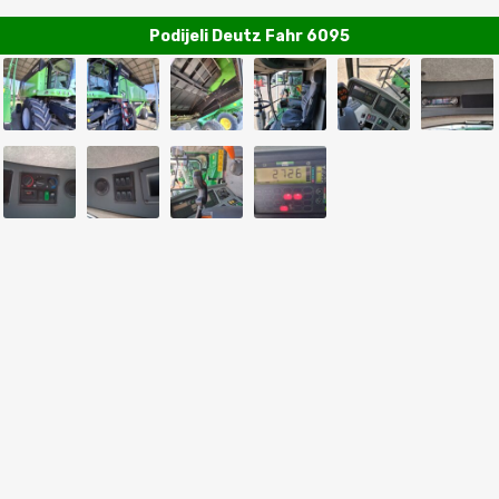
Podijeli Deutz Fahr 6095