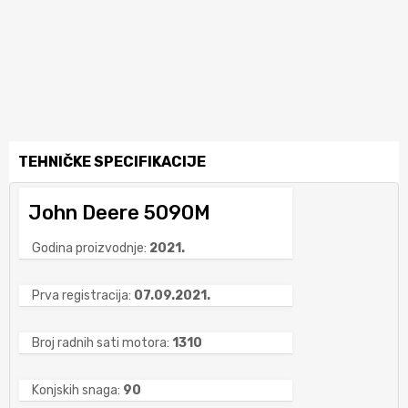
TEHNIČKE SPECIFIKACIJE
John Deere 5090M
Godina proizvodnje:
2021.
Prva registracija:
07.09.2021.
Broj radnih sati motora:
1310
Konjskih snaga:
90