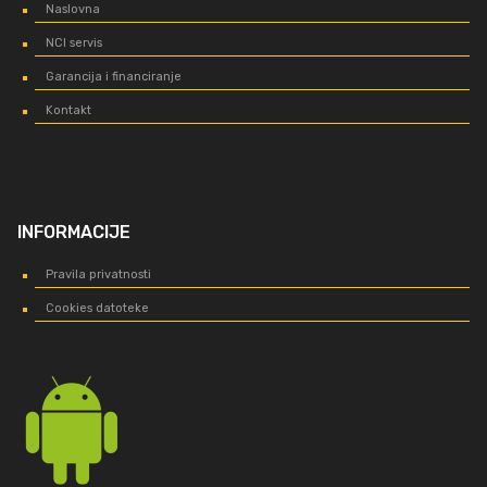
Naslovna
NCI servis
Garancija i financiranje
Kontakt
INFORMACIJE
Pravila privatnosti
Cookies datoteke