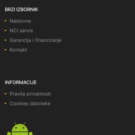
BRZI IZBORNIK
Naslovna
NCI servis
Garancija i financiranje
Kontakt
INFORMACIJE
Pravila privatnosti
Cookies datoteke