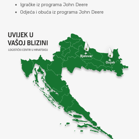
Igračke iz programa John Deere
Odjeća i obuća iz programa John Deere