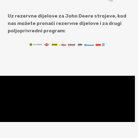
Uz rezervne dijelove za John Deere strojeve, kod
nas možete pronaći rezervne dijelove i za drugi
poljoprivredni program: