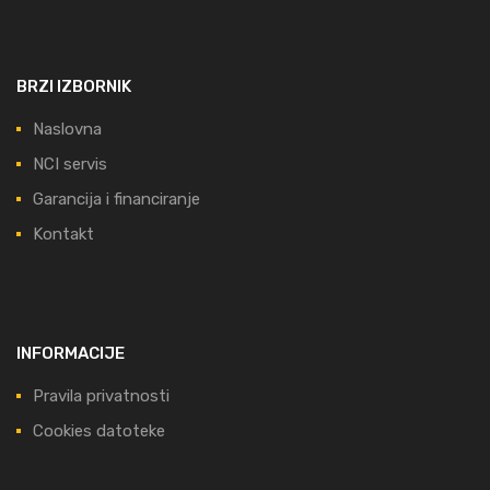
BRZI IZBORNIK
Naslovna
NCI servis
Garancija i financiranje
Kontakt
INFORMACIJE
Pravila privatnosti
Cookies datoteke